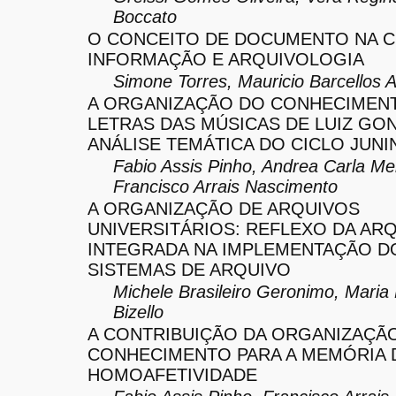
Boccato
O CONCEITO DE DOCUMENTO NA CI
INFORMAÇÃO E ARQUIVOLOGIA
Simone Torres, Mauricio Barcellos 
A ORGANIZAÇÃO DO CONHECIMEN
LETRAS DAS MÚSICAS DE LUIZ GO
ANÁLISE TEMÁTICA DO CICLO JUNI
Fabio Assis Pinho, Andrea Carla Me
Francisco Arrais Nascimento
A ORGANIZAÇÃO DE ARQUIVOS
UNIVERSITÁRIOS: REFLEXO DA ARQ
INTEGRADA NA IMPLEMENTAÇÃO D
SISTEMAS DE ARQUIVO
Michele Brasileiro Geronimo, Maria
Bizello
A CONTRIBUIÇÃO DA ORGANIZAÇÃ
CONHECIMENTO PARA A MEMÓRIA 
HOMOAFETIVIDADE