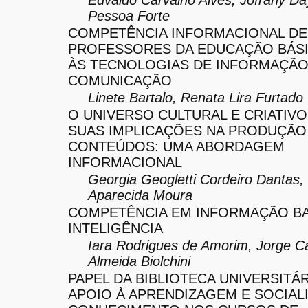
Pessoa Forte
COMPETÊNCIA INFORMACIONAL DE
PROFESSORES DA EDUCAÇÃO BÁSI
ÀS TECNOLOGIAS DE INFORMAÇÃO
COMUNICAÇÃO
Linete Bartalo, Renata Lira Furtado
O UNIVERSO CULTURAL E CRIATIVO
SUAS IMPLICAÇÕES NA PRODUÇÃO
CONTEÚDOS: UMA ABORDAGEM
INFORMACIONAL
Georgia Geogletti Cordeiro Dantas,
Aparecida Moura
COMPETÊNCIA EM INFORMAÇÃO B
INTELIGÊNCIA
Iara Rodrigues de Amorim, Jorge C
Almeida Biolchini
PAPEL DA BIBLIOTECA UNIVERSITÁ
APOIO À APRENDIZAGEM E SOCIAL