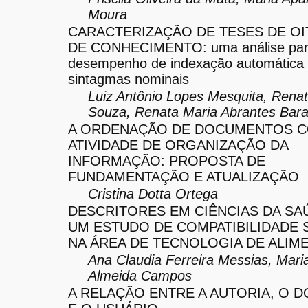
Moura
CARACTERIZAÇÃO DE TESES DE OI
DE CONHECIMENTO: uma análise par
desempenho de indexação automática 
sintagmas nominais
Luiz Antônio Lopes Mesquita, Rena
Souza, Renata Maria Abrantes Bara
A ORDENAÇÃO DE DOCUMENTOS 
ATIVIDADE DE ORGANIZAÇÃO DA
INFORMAÇÃO: PROPOSTA DE
FUNDAMENTAÇÃO E ATUALIZAÇÃO
Cristina Dotta Ortega
DESCRITORES EM CIÊNCIAS DA SAÚ
UM ESTUDO DE COMPATIBILIDADE 
NA ÁREA DE TECNOLOGIA DE ALIM
Ana Claudia Ferreira Messias, Mari
Almeida Campos
A RELAÇÃO ENTRE A AUTORIA, O