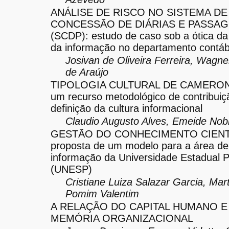
ANÁLISE DE RISCO NO SISTEMA DE
CONCESSÃO DE DIÁRIAS E PASSA
(SCDP): estudo de caso sob a ótica d
da informação no departamento contáb
Josivan de Oliveira Ferreira, Wagne
de Araújo
TIPOLOGIA CULTURAL DE CAMERON
um recurso metodológico de contribuiç
definição da cultura informacional
Claudio Augusto Alves, Emeide Nob
GESTÃO DO CONHECIMENTO CIENT
proposta de um modelo para a área de 
informação da Universidade Estadual P
(UNESP)
Cristiane Luiza Salazar Garcia, Mart
Pomim Valentim
A RELAÇÃO DO CAPITAL HUMANO E
MEMÓRIA ORGANIZACIONAL